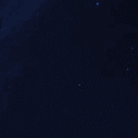
我们的品牌
作为综合性的华体会登录入口
力求打造一个安全、稳定、可
在推动行业标准提升的同时，华
展创新边界，以高效响应用户
碑。
用户至上：
倾听用户声音
科技驱动：
以智能系统支
责任引领：
坚守合规运营