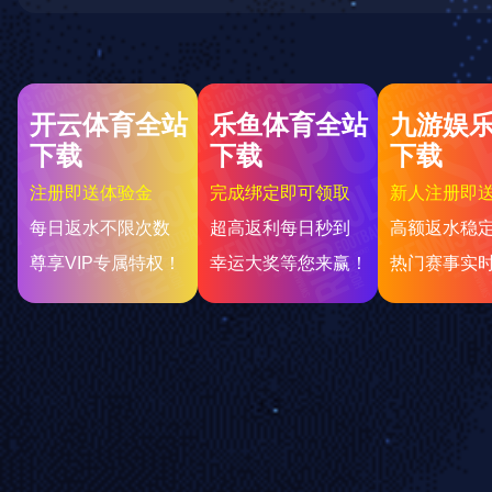
平台技术与服务能力
平台构建了一套高可用的全终端直播服务架构，集成智能
核心技术，确保不同区域用户都能流畅体验体育赛事。 同
客服支持与数据同步，致力于打造值得信赖的观赛首选平