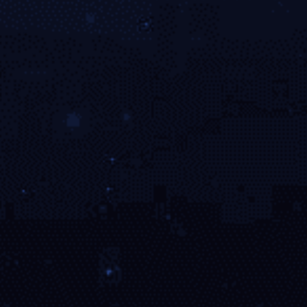
App下载
关于我们
隐私政策
服务协议
网站地图
合作 / 推荐平台
、app下载、登录入口、官方网站、
口(中国)官方网站欢迎大家选择真
务，第一时间处理各类问题，正规集