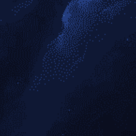
用户口碑推荐
这些评论来自真实用户体验
琳达Linda88
阿良BetPro
界面干净、操作顺手，客服回复也
基本功能都齐了，操作
快，几乎没有多余内容，用起来省
加载稍慢但能接受，希
心。
畅些。