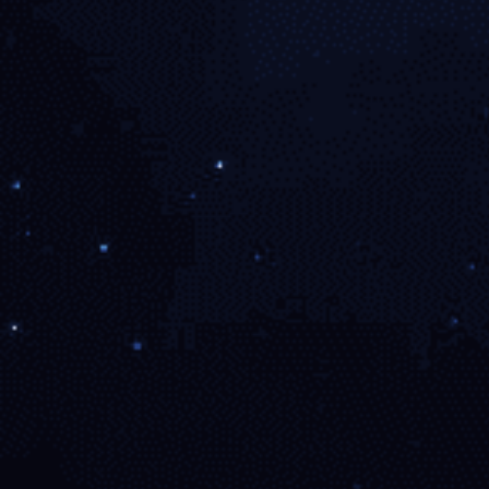
认识 华体会登录入口
华体会登录入口官方网站【KY1.AC】官网认证:手机版
网页版、平台、网址、地址、注册、娱乐，华体会登录入
正的官方通道，同时我们提供全天候7x24小时在线服
团平台有保障，欢迎体验！
河南省北京市建设路84号公寓
support@hndifeng.com