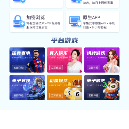
随着电视重播多次播放，这一瞬间成为了社交媒体上
的热门话题。各大媒体纷纷对此事进行报道与分析，
不同观点交织成了一幅复杂的舆论图景，引发了不少
足球评论员和专家之间的讨论。
2、判罚争议
对于这次点球判罚，各方意见不一。一方面，有人认
为这是裁判正确执行规则的一部分，因为在某些情况
下，即使没有明显犯规，只要手臂位置不当，也可能
被视为违规。而另一方面，则有不少人质疑这种解读
是否过于宽松，并且认为这样的判断可能会影响到整
个比赛结果。
尤其是一些前职业球员和足球评论员，他们对此表达