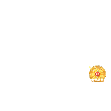
尤尔曼德在防守端同样表现不俗，他具备较强的拦截
能力和拼抢意识，可以有效地保护后防线。他对比赛
节奏变化敏感，能够适应不同风格对手，这无疑会给
主教练提供更多战术选择。同时，其身材条件也使他
在身体对抗方面不落下风，有助于他在西甲这样竞争
激烈的联赛中立足。
值得一提的是，他在过去赛季中的数据表现令人瞩
目，无论是助攻还是传球成功率均排名前列。这些优
异的数据不仅证明了他的实力，也令他成为了众多俱
乐部关注的新星。因此，如果最终加盟马竞，将极大
提升球队在中场上的创造力与稳定性。
3、转会可能带来的战术变化
如果埃德森·尤尔曼德成功加盟马竞，将对球队战术体