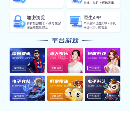
此外，从球员年龄结构来看，马竞现有中场球员大多
处于职业生涯后期，需要及时进行年轻化改造。引进
年轻血液，不仅可以增强球队活力，也能为未来的发
展打下基础。因此，在这种背景下，引援尤尔曼德显
得更加迫切。
2、埃德森·尤尔曼德个人分析
作为一名年轻而富有潜力的中场球员，埃德森·尤尔曼
德在近期展现出了极佳的状态。他不仅拥有出色的控
球技术，还有较强的传球意识，这使他能够很好地串
联起前后场。此外，他善于阅读比赛，有着良好的位
置感，这对于提升马竞中场控制力将是一个重要补
充。