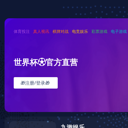
华体会登录入口
带您畅
专业平台，数据精准，
高清直播
覆盖热
聚焦足球、篮球、电竞等赛事，
每日内
极速访问
下载APP