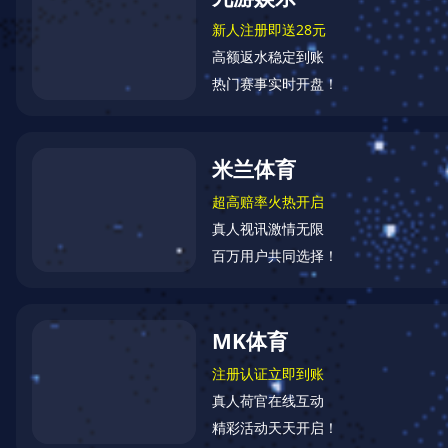
霍里称文
在NBA的赛场上，年
比作年轻时的科比，这
攻，以展现出他的真
处、霍里的评价对文班