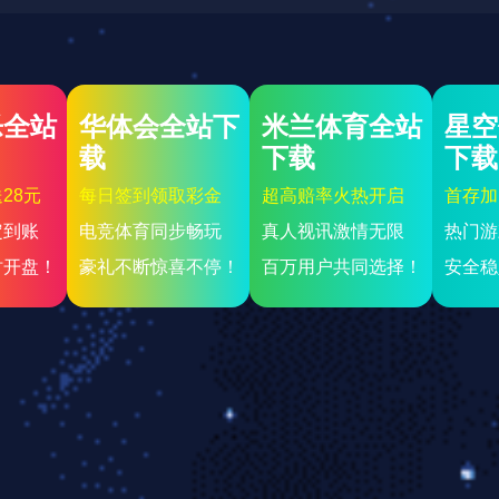
解霍里的观点，也能看到文班在未来可能的发展潜力。
年轻科比的相似之处
看，文班与年轻科比有很多相似之处。两人的投篮能力都极为出
。在比赛中，科比以其无畏的得分方式而闻名，而文班同样展现
攻击，给对手制造压力。
的心理素质也值得注意。年轻的科比以强大的自信心和竞争意识
的文班似乎也具备这样的特质。他在场上的表现总是显得沉着冷
能保持冷静并发挥自己的水平。
高的天赋和潜力，这使得他们能够迅速适应职业联赛，并在短时
商，年轻科比和如今的文班都有着超越同龄人的表现。这些特点
评价对文班的影响