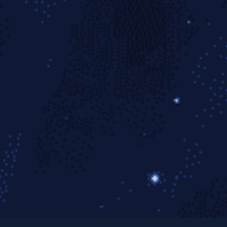
班带来了更多关注，也加深了外界对他的期待。作为曾经获得过
具有一定分量。他将文班与科比进行比较，不仅是在肯定他的能
班提供了一种激励，让他明白自己肩负着怎样的重要使命。在N
而如果能够像科比那样迎头赶上，就意味着未来可能会有更加辉
种激励，让他朝着更高目标努力。
种比较也可能给年轻球员带来压力。在巨大的期待面前，一旦表
一个有潜力的新秀来说，如果能够正确看待这种压力，并转化为
的重要性
的较量，它不仅关乎球队能否晋级，更是每个球员展示自己实力
攻显得尤为重要，因为这直接关系到最终结果。对于文班而言，