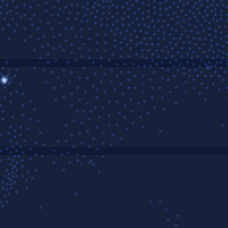
达达成全面协议身价6000万盼
2026-07-07 05:25
39 次阅读
首页
/
体育报道
部巴萨（巴塞罗那）与年轻前锋戈登达（Gordon Da）达成
。这一消息引发了球迷们的广泛关注和热议。文章将从多个方面详
力及潜力、巴萨的未来规划以及转会对球队整体构架的影响等方
来的后续发展进行展望，希望能够为读者呈现出一幅清晰而全面