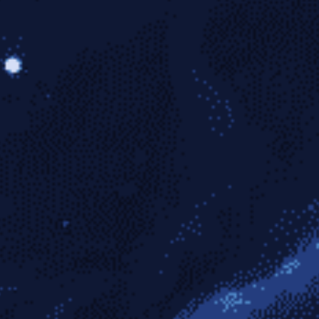
财务状况以及未来可持续发展的需求，巴萨必须谨慎挑选目标，
选择戈登达时，他们不仅看中了他的即战力，更看重他的长期潜
将相结合形成合理梯队结构，是当前巴萨所追求的一种平衡方式
空间，可以确保球队在长远发展中的核心竞争力，从而实现可持
团队构架影响
息逐渐明朗，可以预见的是，他将在很大程度上改变目前巴萨前
为这位新星而进行重新洗牌，这或许给一些老将带来了挑战，但
能促进内部竞争，有助于激发其他前锋们提高自身水平。在竞技
共同进步，从而提升整个团队整体实力。这也符合现代足球强调
个目标努力奋斗。