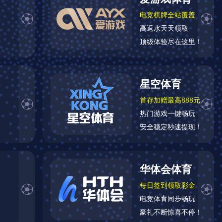
尽快完成转会
了一项全面协议，转会身
细分析这笔交易的背
面展开探讨。同时，也
的足球转会画卷。