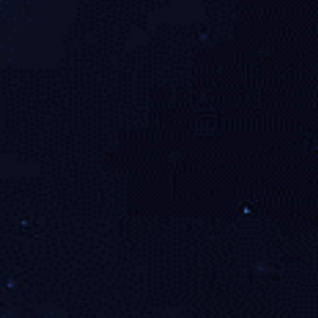
下一篇：
半场战报广东队遭遇北京队9分劣