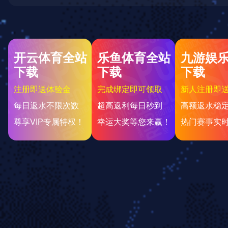
1、交易背
在当前全球足球转会
一直保持着强烈的投
在这样的背景下进入
在过去几个赛季中，
素质，还拥有极强的
位年轻天才无疑是提
此外，目前欧洲转会
股显得尤为重要。在这
结果。
2、戈登达
戈登达是一名全能型