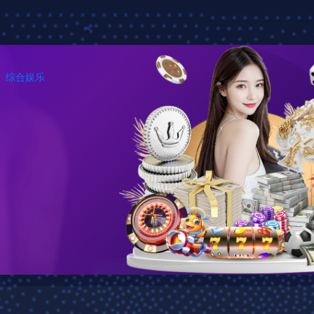
App
关于我们
体育报道
享全球体育盛事
门体育项目。
容实时更新
。