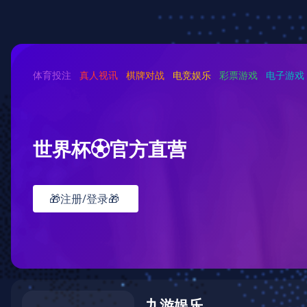
华体会登录入口
带您畅
专业平台，数据精准，
高清直播
覆盖热
聚焦足球、篮球、电竞等赛事，
每日内
极速访问
下载APP