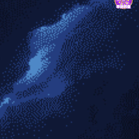
以确保每一笔投资都能
质，这符合俱乐部未来
。通过培育年轻球员并
续发展目标。
线球员间的位置分配。
也为整个团队注入了新
体育中，通过良性的竞
“团队合作”的理念，使