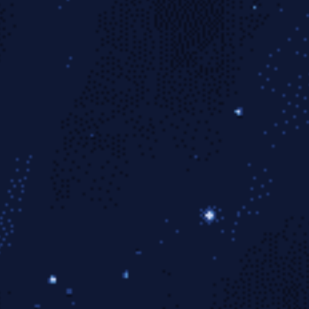
的对象。此外，他在场上的创造力和配合意识也让他与队友之间
机会。
戈登达不断提高自己的进球效率。他在联赛中的表现令人瞩目，
关键时刻的冷静与决断力，是许多年轻球员所缺乏的重要品质，
登达还展现出了极强的职业素养。他始终保持积极向上的态度，
学习精神使得他有更大的成长空间，对于巴萨而言，引入这样一
增强球队未来的发展动力。
来规划与战略
几次重大人员调整，而新任管理层希望通过引援来建立更具竞争
的一部分，通过补强前线来提升整体实力。此外，这也是为了适
的新战术体系需要具备多样化攻击手段的人才支持。