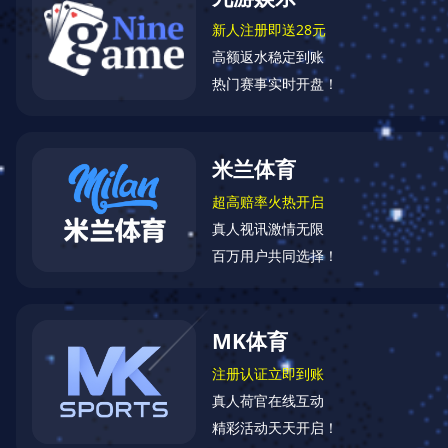
巴萨与戈登
近日，西班牙足球俱乐
价高达6000万欧元
景、戈登达的个人能
将对这笔交易可能带