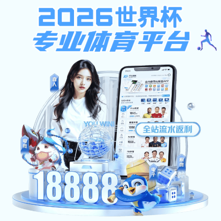
立即注册
华体会登录入口
带您畅享全球
体育盛事
专业平台，数据精准，
高清直播
覆盖热门体育项
目。
聚焦足球、篮球、电竞等赛事，
每日内容实时更
新
。
极速访问
下载APP