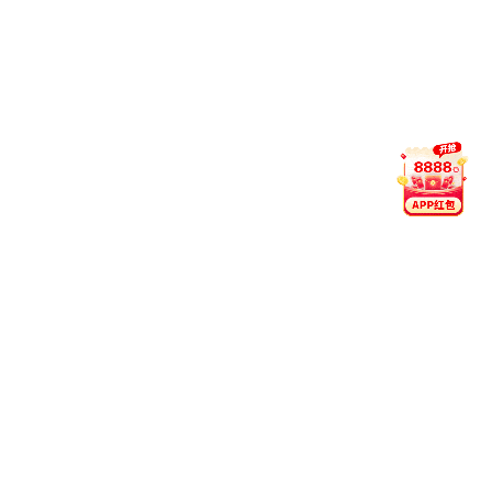
4、狂热氛围即将来临
随着世界杯开幕日期日益临近，金沙萨已经开始弥漫
着浓厚而狂热的气氛。街道上挂满了各国国旗，人们
纷纷穿上自己支持球队颜色的新衣，以表达对比赛的
不懈期待。商店里的相关商品也供不应求，从队服到
纪念品，各种物品琳琅满目，让人目不暇接。
与此同时，当地媒体也加大了对赛事报道力度，通过
报纸、电视及社交媒体全方位覆盖，为市民提供最新
的信息更新。不少地方组织甚至计划举办集体观赛活
动，以便大家共同分享这一激动人心瞬间。这种团结
一致、共襄盛举的大环境，无疑会让整个城市更加融
入到这个全球盛事之中。