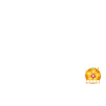
他每天都投入大量时间进行体能训练和技战术演练，
希望能够在最关键时刻为球队提供助力。在他的心
中，这不仅仅是一场比赛，更是向世界展示刚果金足
球实力的重要机会。
同时，巴坎布也希望通过此次世界杯激励更多年轻人
参与足球运动。他相信，只要努力，就一定能够实现
梦想。正因如此，他将自己视作榜样，希望能通过自
身经历鼓舞更多人追随自己的脚步，为刚果金培养出
更多优秀球员。
3、金沙萨的足球文化
金沙萨，这座拥有悠久历史与丰富文化底蕴的城市，
是刚果金足球文化的重要发源地之一。在这里，足球
不仅是一项体育活动，更是一种生活方式。街头巷