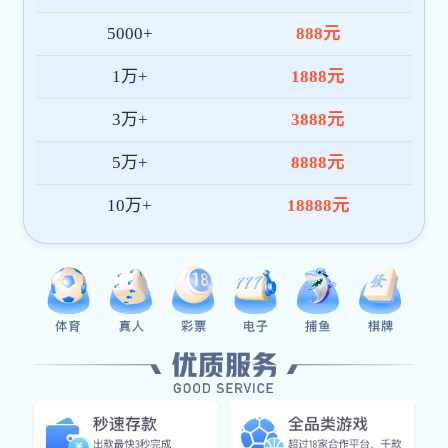
关系。本文将从四个方面深入探讨这两个观点，包括
骑士队的发展理念、球员全面发展的重要性、季后赛
中的努力意义以及团队协作的重要性。
1、骑士队的发展理念
骑士队近年来在重建过程中逐渐形成了一套独特的发
展理念。他们不仅仅注重胜负，还十分关注每位球员
的成长与进步。这种全方位的发展观使得球队能够在
竞争激烈的联盟中找到一条适合自己的道路。
首先，骑士队通过科学训练和心理辅导来提升球员的
综合素质。球队聘请专业人士为球员制定个性化训练
计划，让每个球员都能发挥其最大潜力。同时，心理
辅导也帮助球员应对比赛压力，提高比赛中的表现。