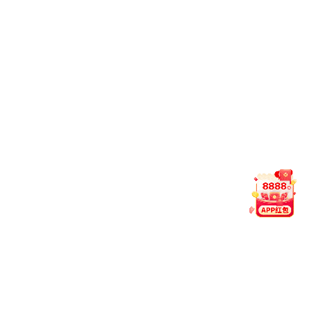
重要因素。在舆论压力下，不少年轻队员可能会因为
害怕犯错而过于谨慎，从而限制了他们自由发挥空
间。而作为领军人物之一，新援西蒙斯更需承担起责
任，引导队友走出困境，但现实却让人心灰意冷。他
必须学会调整自己的心态，与队友一起寻求突破。
4、未来展望与解决方案
面对当前困境，热刺必须采取积极措施来挽救局面。
首先，从技战术层面来说，有必要对现有打法进行重
新评估，以便最大限度地发挥每名球员，包括西蒙斯
自身的优势。同时，可以尝试调整首发阵容，让更多
年轻小将获得机会，以增强全队活力，提高凝聚力，
实现共同抗击降级危机目标。
其次，在心理调节方面，可以为包括西蒙斯在内的新