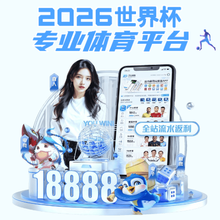
立即注册
华体会登录入口
带您畅享全球
体育盛事
专业平台，数据精准，
高清直播
覆盖热门体育项
目。
聚焦足球、篮球、电竞等赛事，
每日内容实时更
新
。
极速访问
下载APP