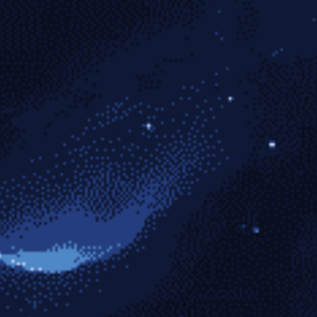
最后，从经济环境来
善设施、引进人才等
够迎来辉煌时刻。
总结：
综合以上分析，我们
优秀教练团队的指导
者。然而，要实现这
总之，追梦西部，两
如何书写新的篇章，