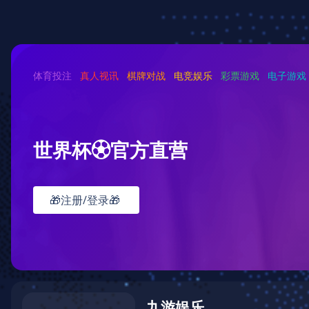
华体会登录入口
带您畅
专业平台，数据精准，
高清直播
覆盖热
聚焦足球、篮球、电竞等赛事，
每日内
极速访问
下载APP