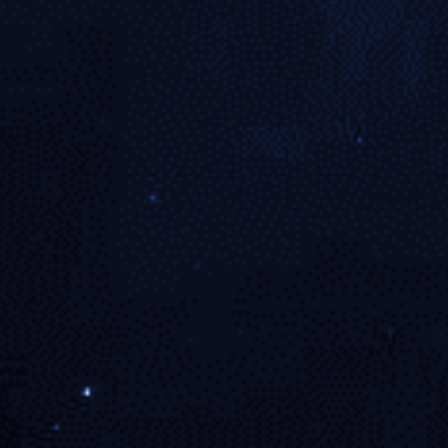
2026-08-02
5.
英超球队欧冠夺冠概率骤降至325六队均未
2026-05-30
6.
博尔顿英甲决赛大胜斯托克港七年后重返英
2026-06-16
7.
凯尔特人考虑用杰伦布朗交易骑士新星莫布
2026-07-27
8.
马赛面临财政危机总监透露将考虑出售格林
2026-07-13