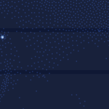
来七年雷霆马刺能否统治赛场值
2026-07-01 00:23
28 次阅读
首页
/
体育报道
联盟的竞争将愈发激烈，其中雷霆和马刺两支球队备受瞩目。随
，他们是否能够统治赛场，引发了广泛关注与思考。本文将从四
与发展潜力；二是教练团队的影响及其战术创新；三是管理层的
的影响。通过这些分析，我们可以更好地理解雷霆和马刺在未来