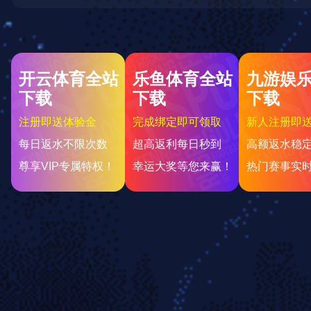
能否在竞争中脱颖而
1、球队阵
雷霆队目前拥有一批年
平，为球队带来了新
良好的化学反应。
另一方面，马刺队也
球员，并且通过培养
力。
此外，两支球队都注
球员将在赛场上逐渐
2、教练团
对于任何一支篮球队