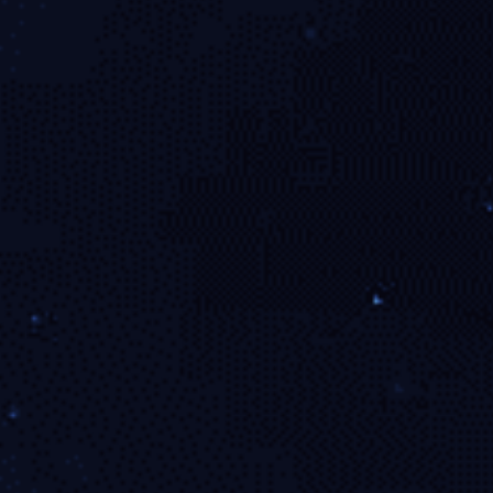
下一篇：
本赛季季后赛20得分记录坎宁安领