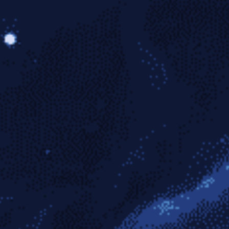
，其管理层通常会采取循序渐进的方法来进行人员调整。在自由
想不到的效果。他们重视培养本土人才，同时也积极寻求国际市
元化。
临着薪资空间的问题，需要合理利用有限资源进行优化配置。因
好的引援策略，将直接影响到赛季成绩和整体发展走向。
境对发展的影响
平的职业篮球联赛，其外部环境变化直接影响到各支球队的发展
，导致许多赛事被迫延期或取消，此类不可预测因素可能会扰乱
普遍加强了适应能力，提高了抗压能力，这无疑是未来发展的利
竞争愈加激烈，新兴力量如太阳、勇士等均表现出色，对传统强
马刺这样的老牌劲旅不得不加快步伐追赶时代潮流，以确保自身